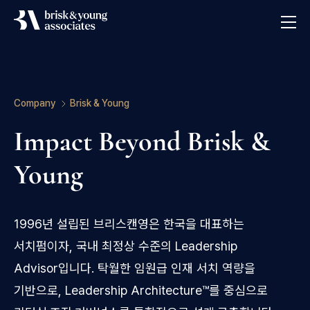
Brisk & Young Associates
Company
Brisk & Young
Impact Beyond Brisk &
Young
1996년 설립된 브리스캔영은 한국을 대표하는
서치펌이자, 국내 최정상 수준의
Leadership
Advisor입니다. 탁월한 임원급 인재 서치 역량을
기반으로,
Leadership Architecture™를 중심으로