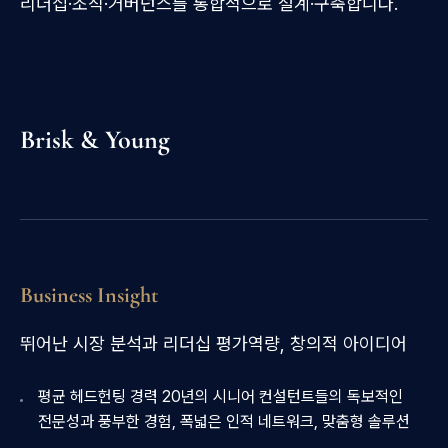
리더십·조직·거버넌스를 통합적으로 설계·구축합니다.
Brisk & Young
Business Insight
뛰어난 시장 분석과 리더십 평가역량, 창의적 아이디어​
평균 헤드헌팅 경력 20년의 시니어 컨설턴트들의 독보적인
전문성과 풍부한 경험, 폭넓은 인적 네트워크, 맞춤형 솔루션​