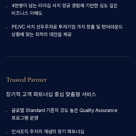
4천명이 넘는 리더십 서치 성공 경험에 기반한 심도 깊은
비즈니스 이해도
PE/VC 서치 선두주자로 투자기업 가치 창출 및 턴어라운드
상황에 맞는 최적의 대안을 제공
Trusted Partner
장기적 고객 파트너십 중심 맞춤형 서비스
글로벌 Standard 기준의 강도 높은 Quality Assurance
프로그램 운영
인사조직 주치의 개념의 장기 파트너십