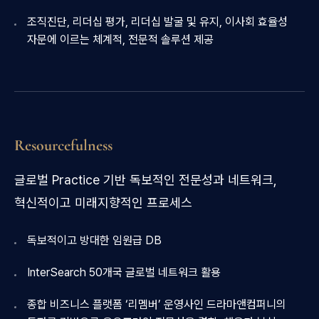
조직진단, 리더십 평가, 리더십 발굴 및 유지, 이사회 효율성
자문에 이르는 체계적, 전문적 솔루션 제공
Resourcefulness
글로벌 Practice 기반 독보적인 전문성과 네트워크,
혁신적이고 미래지향적인 프로세스
독보적이고 방대한 임원급 DB
InterSearch 50개국 글로벌 네트워크 활용
종합 비즈니스 플랫폼 ‘리멤버’ 운영사인 드라마앤컴퍼니의