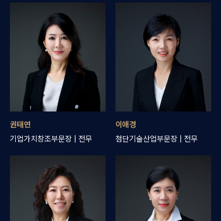
권태연
이애경
기업가치창조부문장 | 전무
첨단기술산업부문장 | 전무