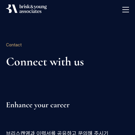
Brisk & Young Associates
Contact
Connect with us
Enhance your career
브리스캔영과 이력서를 공유하고 문의해 주시기