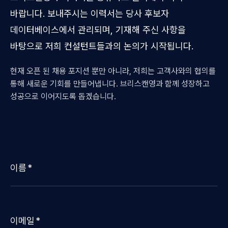
바랍니다. 보내주시는 이력서는 당사 후보자
데이터베이스에서 관리되며, 기재해 주신 사항을
바탕으로 저희 컨설턴트들과의 논의가 시작됩니다.
현재 오픈 된 채용 포지션 뿐만 아니라, 저희는 고객사와의 협의를
통해 새로운 기회를 만들어냅니다. 브리스캔영과 함께 성장하고
성공으로 이어지도록 돕겠습니다.
이름
이메일