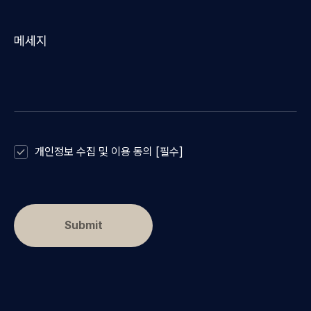
메세지
개인정보 수집 및 이용 동의 [필수]
Submit